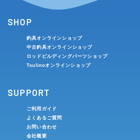
SHOP
釣具オンラインショップ
中古釣具オンラインショップ
ロッドビルディングパーツショップ
Tsulinoオンラインショップ
SUPPORT
ご利用ガイド
よくあるご質問
お問い合わせ
会社概要