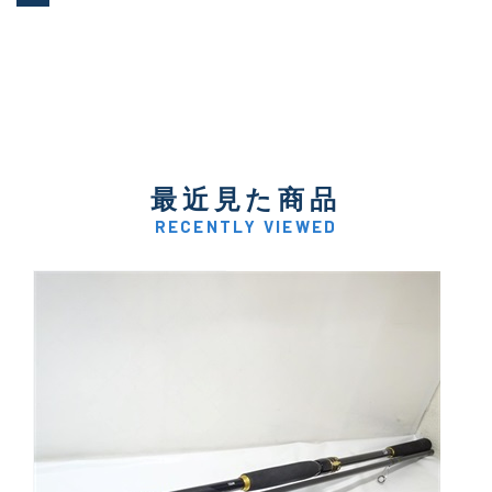
最近見た商品
RECENTLY VIEWED