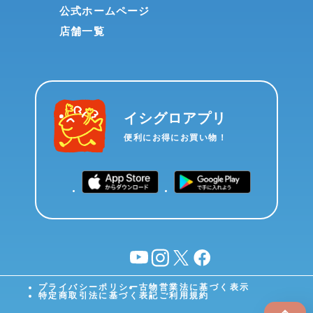
公式ホームページ
店舗一覧
イシグロアプリ
便利にお得にお買い物！
YouTube
instagram
X
facebook
プライバシーポリシー
古物営業法に基づく表示
特定商取引法に基づく表記
ご利用規約