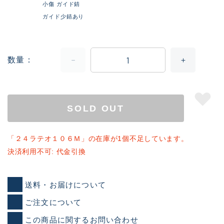
小傷 ガイド錆
ガイド少錆あり
数量
SOLD OUT
「２４ラテオ１０６Ｍ」の在庫が1個不足しています。
決済利用不可: 代金引換
送料・お届けについて
ご注文について
この商品に関するお問い合わせ