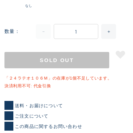
なし
数量
SOLD OUT
「２４ラテオ１０６Ｍ」の在庫が1個不足しています。
決済利用不可: 代金引換
送料・お届けについて
ご注文について
この商品に関するお問い合わせ