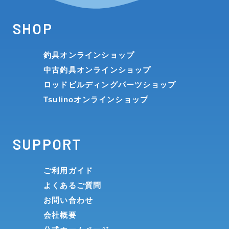
SHOP
釣具オンラインショップ
中古釣具オンラインショップ
ロッドビルディングパーツショップ
Tsulinoオンラインショップ
SUPPORT
ご利用ガイド
よくあるご質問
お問い合わせ
会社概要