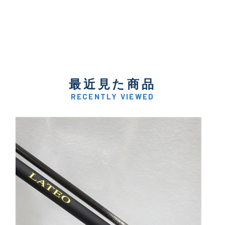
最近見た商品
RECENTLY VIEWED