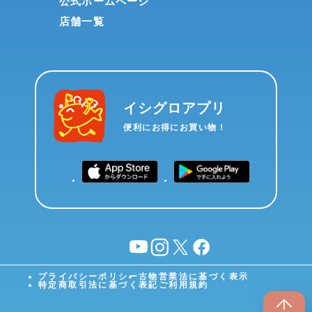
公式ホームページ
店舗一覧
イシグロアプリ
便利にお得にお買い物！
YouTube
instagram
X
facebook
プライバシーポリシー
古物営業法に基づく表示
特定商取引法に基づく表記
ご利用規約