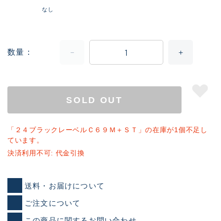
なし
数量
SOLD OUT
「２４ブラックレーベルＣ６９Ｍ＋ＳＴ」の在庫が1個不足し
ています。
決済利用不可: 代金引換
送料・お届けについて
ご注文について
この商品に関するお問い合わせ