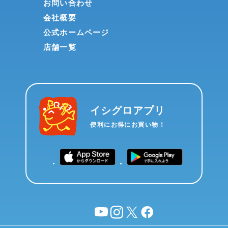
お問い合わせ
会社概要
公式ホームページ
店舗一覧
イシグロアプリ
便利にお得にお買い物！
YouTube
instagram
X
facebook