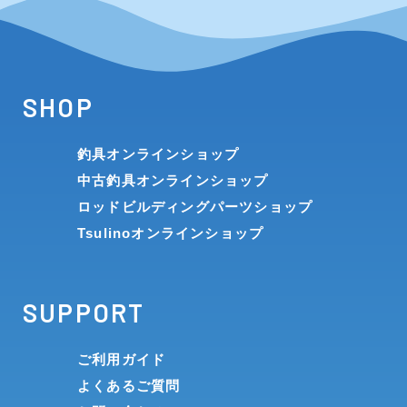
SHOP
釣具オンラインショップ
中古釣具オンラインショップ
ロッドビルディングパーツショップ
Tsulinoオンラインショップ
SUPPORT
ご利用ガイド
よくあるご質問