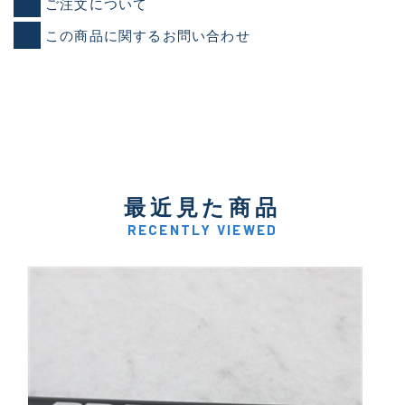
ご注文について
この商品に関するお問い合わせ
最近見た商品
RECENTLY VIEWED