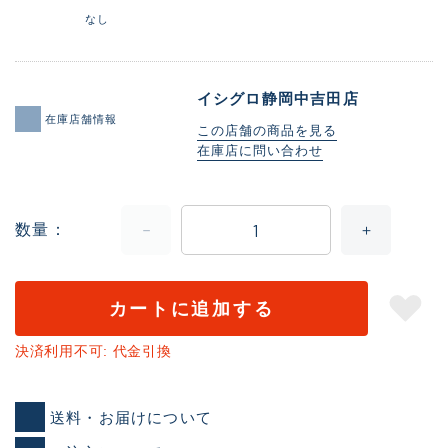
なし
イシグロ静岡中吉田店
在庫店舗情報
この店舗の商品を見る
在庫店に問い合わせ
数量
カートに追加する
決済利用不可: 代金引換
送料・お届けについて