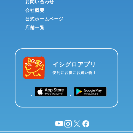
お問い合わせ
会社概要
公式ホームページ
店舗一覧
イシグロアプリ
便利にお得にお買い物！
YouTube
instagram
X
facebook