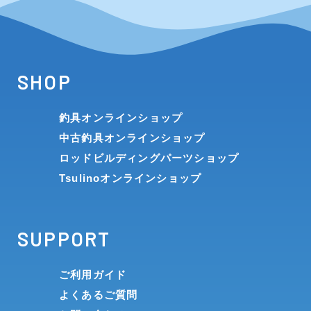
SHOP
釣具オンラインショップ
中古釣具オンラインショップ
ロッドビルディングパーツショップ
Tsulinoオンラインショップ
SUPPORT
ご利用ガイド
よくあるご質問