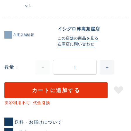
なし
イシグロ津高茶屋店
在庫店舗情報
この店舗の商品を見る
在庫店に問い合わせ
数量
カートに追加する
決済利用不可: 代金引換
送料・お届けについて