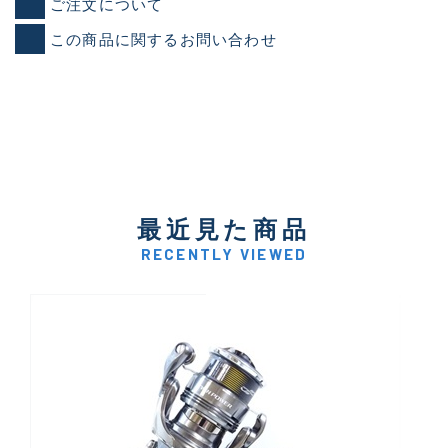
ご注文について
この商品に関するお問い合わせ
最近見た商品
RECENTLY VIEWED