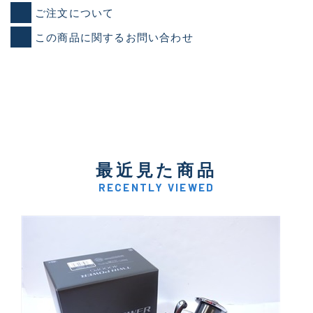
ご注文について
この商品に関するお問い合わせ
最近見た商品
RECENTLY VIEWED