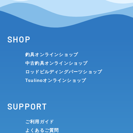
SHOP
釣具オンラインショップ
中古釣具オンラインショップ
ロッドビルディングパーツショップ
Tsulinoオンラインショップ
SUPPORT
ご利用ガイド
よくあるご質問