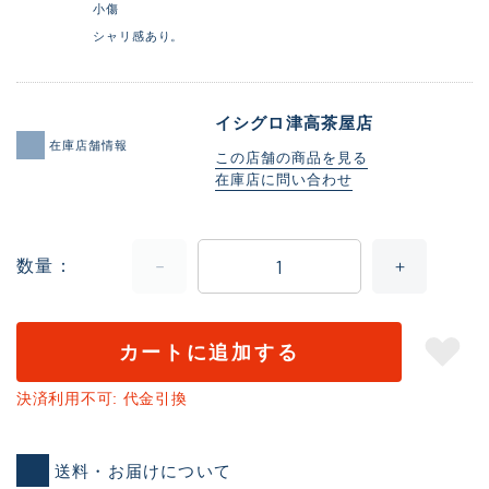
小傷
シャリ感あり。
イシグロ津高茶屋店
在庫店舗情報
この店舗の商品を見る
在庫店に問い合わせ
数量
カートに追加する
決済利用不可: 代金引換
送料・お届けについて