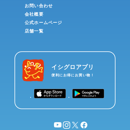
お問い合わせ
会社概要
公式ホームページ
店舗一覧
イシグロアプリ
便利にお得にお買い物！
YouTube
instagram
X
facebook