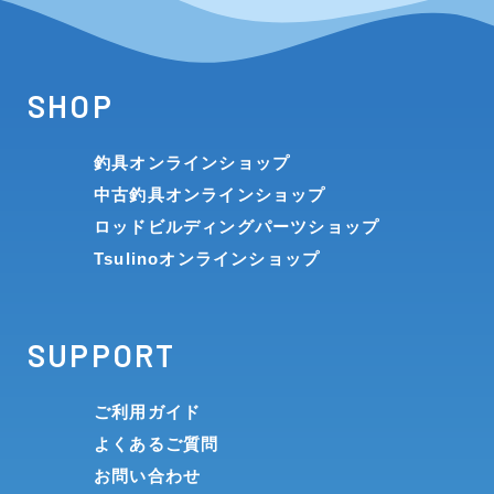
SHOP
釣具オンラインショップ
中古釣具オンラインショップ
ロッドビルディングパーツショップ
Tsulinoオンラインショップ
SUPPORT
ご利用ガイド
よくあるご質問
お問い合わせ