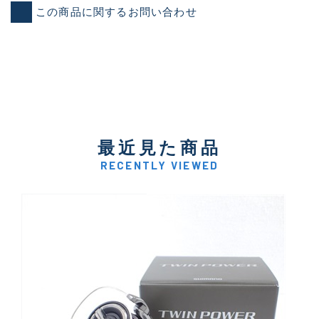
この商品に関するお問い合わせ
最近見た商品
RECENTLY VIEWED