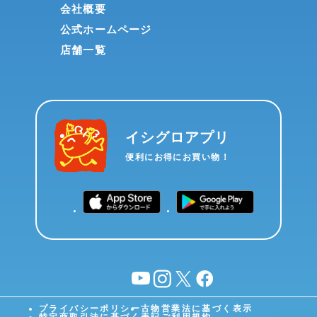
会社概要
公式ホームページ
店舗一覧
イシグロアプリ
便利にお得にお買い物！
YouTube
instagram
X
facebook
プライバシーポリシー
古物営業法に基づく表示
特定商取引法に基づく表記
ご利用規約