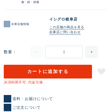
傷・錆・損傷
イシグロ岐阜店
在庫店舗情報
この店舗の商品を見る
在庫店に問い合わせ
数量
カートに追加する
決済利用不可: 代金引換
送料・お届けについて
ご注文について