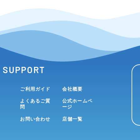
SUPPORT
ご利用ガイド
会社概要
よくあるご質
公式ホームペ
問
ージ
お問い合わせ
店舗一覧