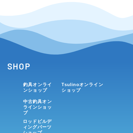
SHOP
釣具オンライ
Tsulinoオンライン
ンショップ
ショップ
中古釣具オン
ラインショッ
プ
ロッドビルデ
ィングパーツ
ショップ