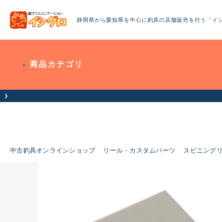
静岡県から愛知県を中心に釣具の店舗販売を行う「イ
商品カテゴリ
中古釣具オンラインショップ
リール・カスタムパーツ
スピニング