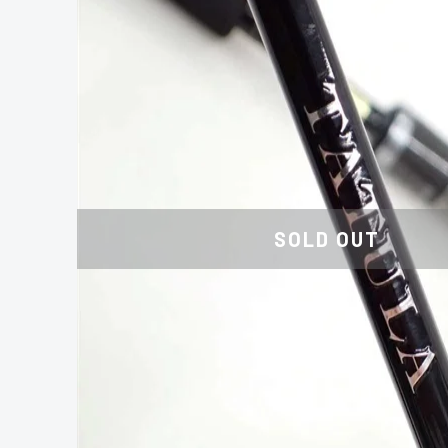
SOLD OUT