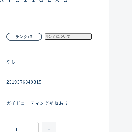
B
ランク
ランクについて
なし
2319376349315
ガイドコーティング補修あり