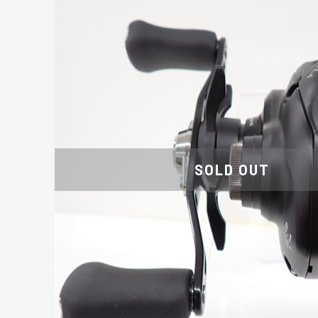
SOLD OUT