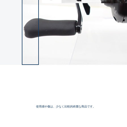
使用感や傷は、少なく比較的綺麗な商品です。