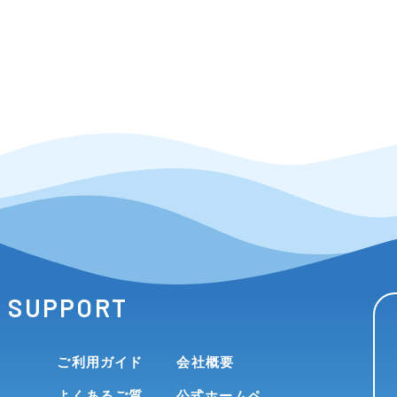
SUPPORT
ご利用ガイド
会社概要
よくあるご質
公式ホームペ