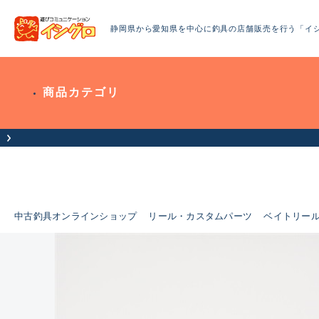
静岡県から愛知県を中心に釣具の店舗販売を行う「イ
商品カテゴリ
中古釣具オンラインショップ
リール・カスタムパーツ
ベイトリー