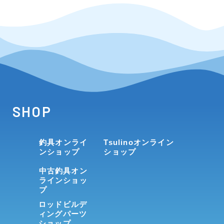
SHOP
釣具オンライ
Tsulinoオンライン
ンショップ
ショップ
中古釣具オン
ラインショッ
プ
ロッドビルデ
ィングパーツ
ショップ