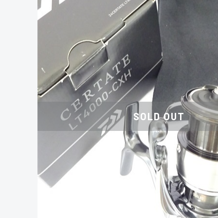
SOLD OUT