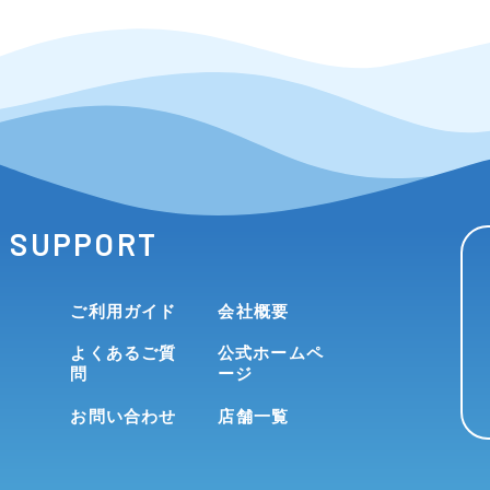
SUPPORT
ご利用ガイド
会社概要
よくあるご質
公式ホームペ
問
ージ
お問い合わせ
店舗一覧