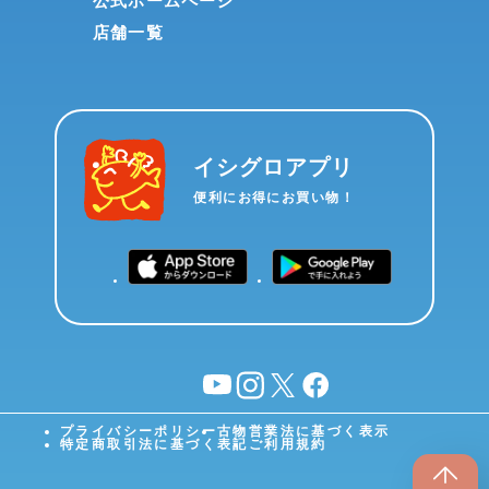
公式ホームページ
店舗一覧
イシグロアプリ
便利にお得にお買い物！
YouTube
instagram
X
facebook
プライバシーポリシー
古物営業法に基づく表示
特定商取引法に基づく表記
ご利用規約