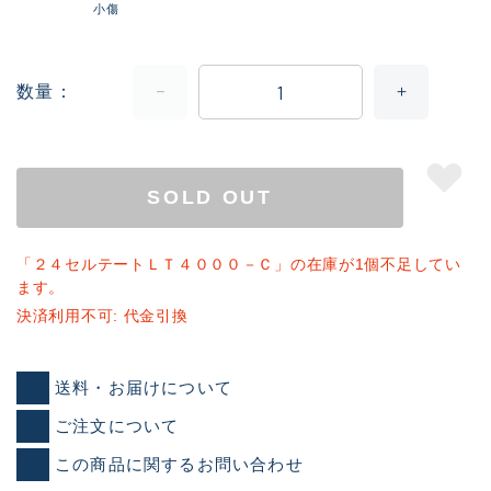
小傷
数量
SOLD OUT
「２４セルテートＬＴ４０００－Ｃ」の在庫が1個不足してい
ます。
決済利用不可: 代金引換
送料・お届けについて
ご注文について
この商品に関するお問い合わせ