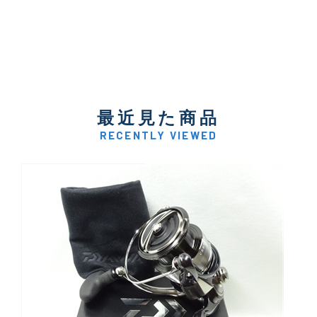
最近見た商品
RECENTLY VIEWED