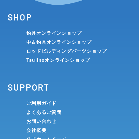
SHOP
釣具オンラインショップ
中古釣具オンラインショップ
ロッドビルディングパーツショップ
Tsulinoオンラインショップ
SUPPORT
ご利用ガイド
よくあるご質問
お問い合わせ
会社概要