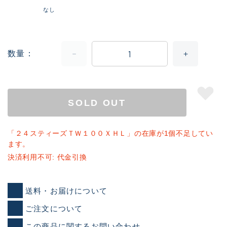
なし
数量
SOLD OUT
「２４スティーズＴＷ１００ＸＨＬ」の在庫が1個不足してい
ます。
決済利用不可: 代金引換
送料・お届けについて
ご注文について
この商品に関するお問い合わせ