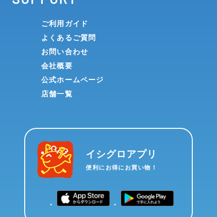
ご利用ガイド
よくあるご質問
お問い合わせ
会社概要
公式ホームページ
店舗一覧
イシグロアプリ
便利にお得にお買い物！