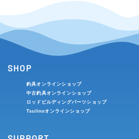
SHOP
釣具オンラインショップ
中古釣具オンラインショップ
ロッドビルディングパーツショップ
Tsulinoオンラインショップ
SUPPORT