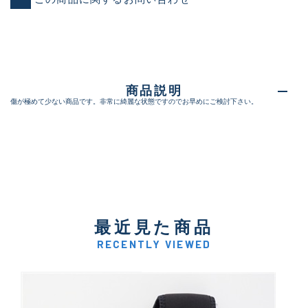
商品説明
傷が極めて少ない商品です。非常に綺麗な状態ですのでお早めにご検討下さい。
最近見た商品
RECENTLY VIEWED