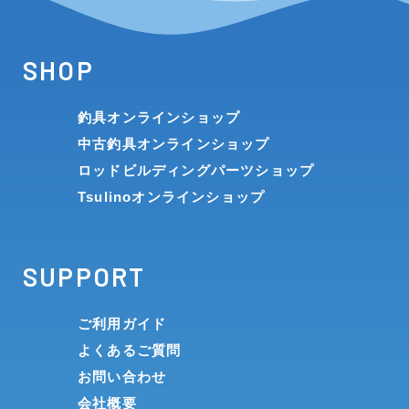
SHOP
釣具オンラインショップ
中古釣具オンラインショップ
ロッドビルディングパーツショップ
Tsulinoオンラインショップ
SUPPORT
ご利用ガイド
よくあるご質問
お問い合わせ
会社概要