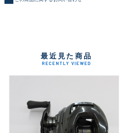
最近見た商品
RECENTLY VIEWED