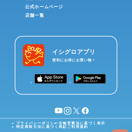
公式ホームページ
店舗一覧
イシグロアプリ
便利にお得にお買い物！
YouTube
instagram
X
facebook
プライバシーポリシー
古物営業法に基づく表示
特定商取引法に基づく表記
ご利用規約