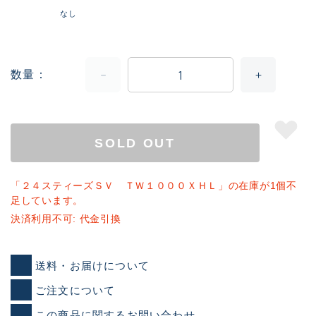
なし
数量
SOLD OUT
「２４スティーズＳＶ ＴＷ１０００ＸＨＬ」の在庫が1個不
足しています。
決済利用不可: 代金引換
送料・お届けについて
ご注文について
この商品に関するお問い合わせ