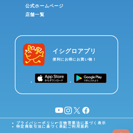
公式ホームページ
店舗一覧
イシグロアプリ
便利にお得にお買い物！
YouTube
instagram
X
facebook
プライバシーポリシー
古物営業法に基づく表示
特定商取引法に基づく表記
ご利用規約