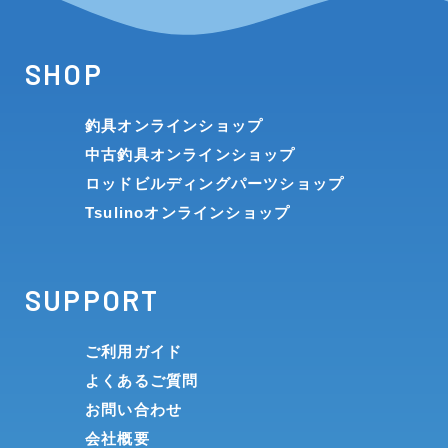
SHOP
釣具オンラインショップ
中古釣具オンラインショップ
ロッドビルディングパーツショップ
Tsulinoオンラインショップ
SUPPORT
ご利用ガイド
よくあるご質問
お問い合わせ
会社概要