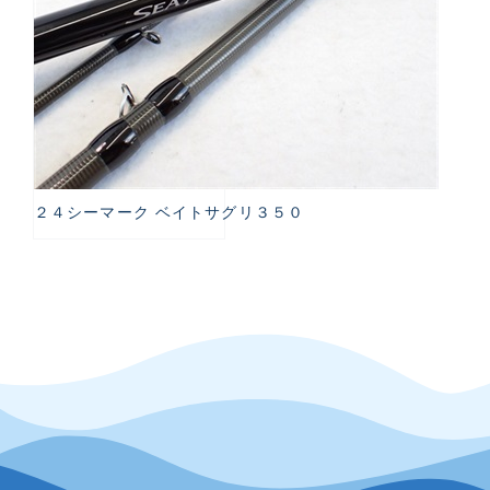
２４シーマーク ベイトサグリ３５０