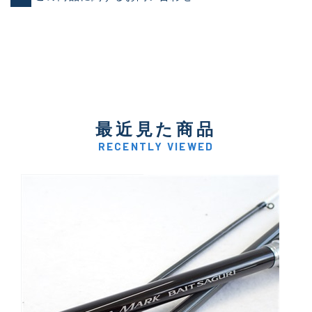
最近見た商品
RECENTLY VIEWED