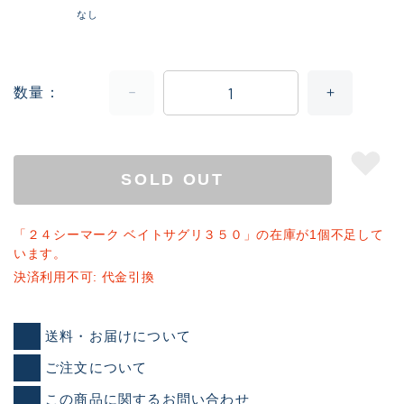
なし
数量
SOLD OUT
「２４シーマーク ベイトサグリ３５０」の在庫が1個不足して
います。
決済利用不可: 代金引換
送料・お届けについて
ご注文について
この商品に関するお問い合わせ