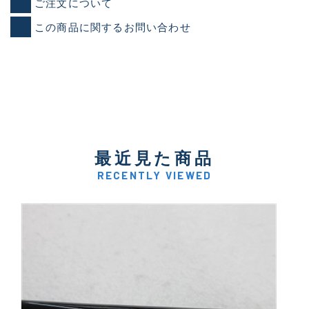
ご注文について
この商品に関するお問い合わせ
最近見た商品
RECENTLY VIEWED