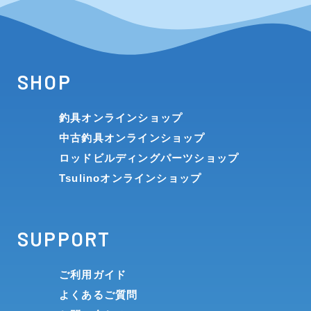
SHOP
釣具オンラインショップ
中古釣具オンラインショップ
ロッドビルディングパーツショップ
Tsulinoオンラインショップ
SUPPORT
ご利用ガイド
よくあるご質問