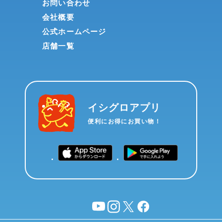
お問い合わせ
会社概要
公式ホームページ
店舗一覧
イシグロアプリ
便利にお得にお買い物！
YouTube
instagram
X
facebook