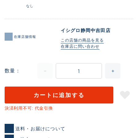
なし
イシグロ静岡中吉田店
在庫店舗情報
この店舗の商品を見る
在庫店に問い合わせ
数量
カートに追加する
決済利用不可: 代金引換
送料・お届けについて