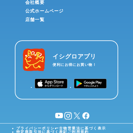
会社概要
公式ホームページ
店舗一覧
イシグロアプリ
便利にお得にお買い物！
YouTube
instagram
X
facebook
プライバシーポリシー
古物営業法に基づく表示
特定商取引法に基づく表記
ご利用規約