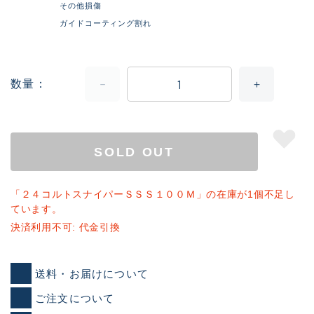
その他損傷
ガイドコーティング割れ
数量
SOLD OUT
「２４コルトスナイパーＳＳＳ１００Ｍ」の在庫が1個不足し
ています。
決済利用不可: 代金引換
送料・お届けについて
ご注文について