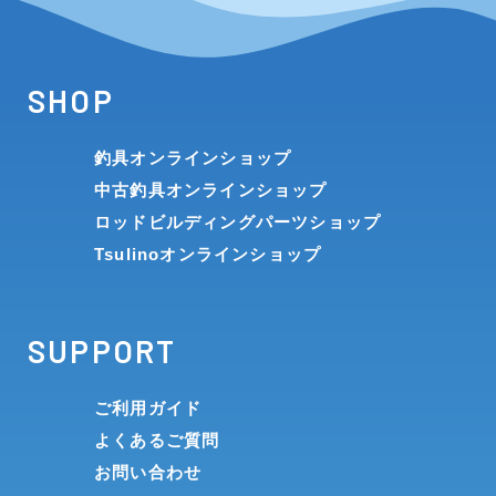
SHOP
釣具オンラインショップ
中古釣具オンラインショップ
ロッドビルディングパーツショップ
Tsulinoオンラインショップ
SUPPORT
ご利用ガイド
よくあるご質問
お問い合わせ