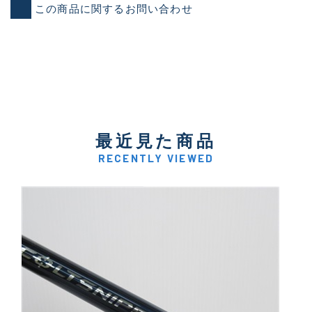
この商品に関するお問い合わせ
最近見た商品
RECENTLY VIEWED