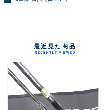
最近見た商品
RECENTLY VIEWED