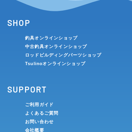
SHOP
釣具オンラインショップ
中古釣具オンラインショップ
ロッドビルディングパーツショップ
Tsulinoオンラインショップ
SUPPORT
ご利用ガイド
よくあるご質問
お問い合わせ
会社概要