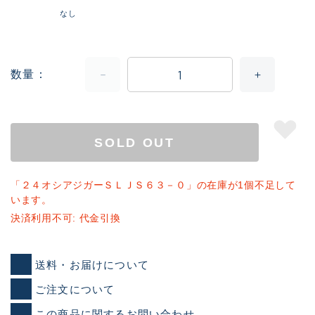
なし
数量
SOLD OUT
「２４オシアジガーＳＬＪＳ６３－０」の在庫が1個不足して
います。
決済利用不可: 代金引換
送料・お届けについて
ご注文について
この商品に関するお問い合わせ