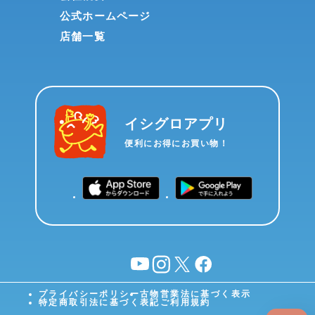
公式ホームページ
店舗一覧
イシグロアプリ
便利にお得にお買い物！
YouTube
instagram
X
facebook
プライバシーポリシー
古物営業法に基づく表示
特定商取引法に基づく表記
ご利用規約