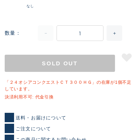
なし
数量
SOLD OUT
「２４オシアコンクエストＣＴ３００ＨＧ」の在庫が1個不足
しています。
決済利用不可: 代金引換
送料・お届けについて
ご注文について
この商品に関するお問い合わせ