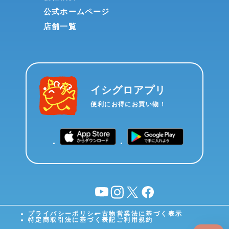
公式ホームページ
店舗一覧
イシグロアプリ
便利にお得にお買い物！
YouTube
instagram
X
facebook
プライバシーポリシー
古物営業法に基づく表示
特定商取引法に基づく表記
ご利用規約