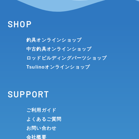
SHOP
釣具オンラインショップ
中古釣具オンラインショップ
ロッドビルディングパーツショップ
Tsulinoオンラインショップ
SUPPORT
ご利用ガイド
よくあるご質問
お問い合わせ
会社概要