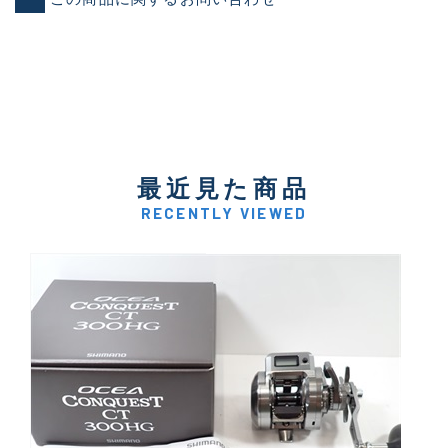
最近見た商品
RECENTLY VIEWED