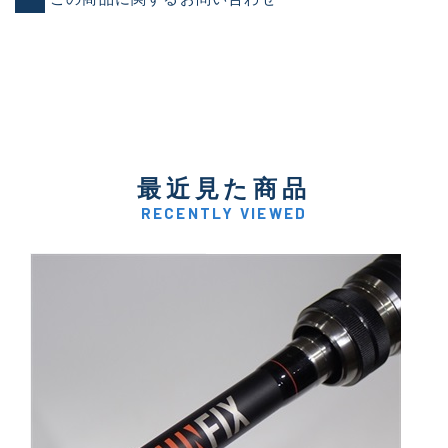
最近見た商品
RECENTLY VIEWED