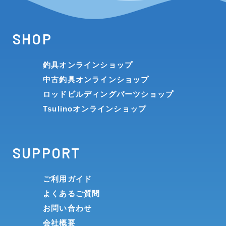
SHOP
釣具オンラインショップ
中古釣具オンラインショップ
ロッドビルディングパーツショップ
Tsulinoオンラインショップ
SUPPORT
ご利用ガイド
よくあるご質問
お問い合わせ
会社概要