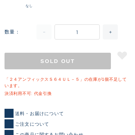
なし
数量
SOLD OUT
「２４アンフィックスＳ６４ＵＬ－５」の在庫が1個不足して
います。
決済利用不可: 代金引換
送料・お届けについて
ご注文について
この商品に関するお問い合わせ