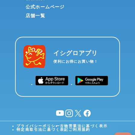
公式ホームページ
店舗一覧
イシグロアプリ
便利にお得にお買い物！
YouTube
instagram
X
facebook
プライバシーポリシー
古物営業法に基づく表示
特定商取引法に基づく表記
ご利用規約