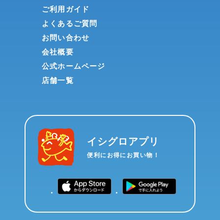
ご利用ガイド
よくあるご質問
お問い合わせ
会社概要
公式ホームページ
店舗一覧
イシグロアプリ
便利にお得にお買い物！