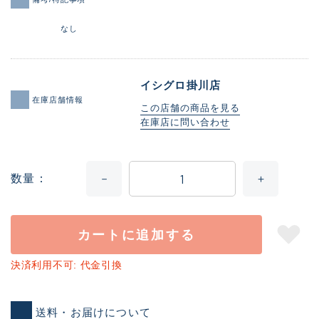
なし
イシグロ掛川店
在庫店舗情報
この店舗の商品を見る
在庫店に問い合わせ
数量
カートに追加する
決済利用不可: 代金引換
送料・お届けについて