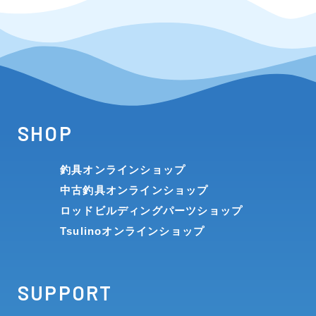
SHOP
釣具オンラインショップ
中古釣具オンラインショップ
ロッドビルディングパーツショップ
Tsulinoオンラインショップ
SUPPORT