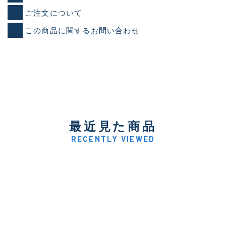
ご注文について
この商品に関するお問い合わせ
最近見た商品
RECENTLY VIEWED