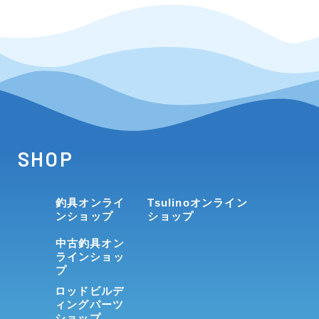
SHOP
釣具オンライ
Tsulinoオンライン
ンショップ
ショップ
中古釣具オン
ラインショッ
プ
ロッドビルデ
ィングパーツ
ショップ