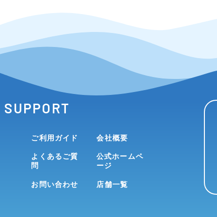
SUPPORT
ご利用ガイド
会社概要
よくあるご質
公式ホームペ
問
ージ
お問い合わせ
店舗一覧