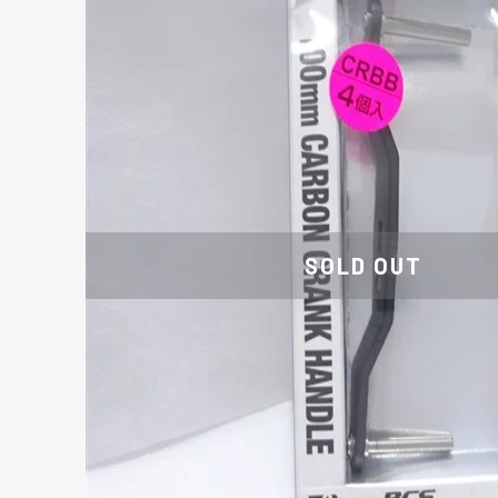
SOLD OUT