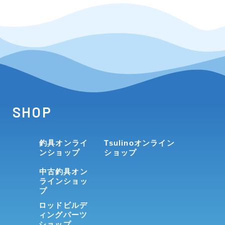
SHOP
釣具オンライ
Tsulinoオンライン
ンショップ
ショップ
中古釣具オン
ラインショッ
プ
ロッドビルデ
ィングパーツ
ショップ