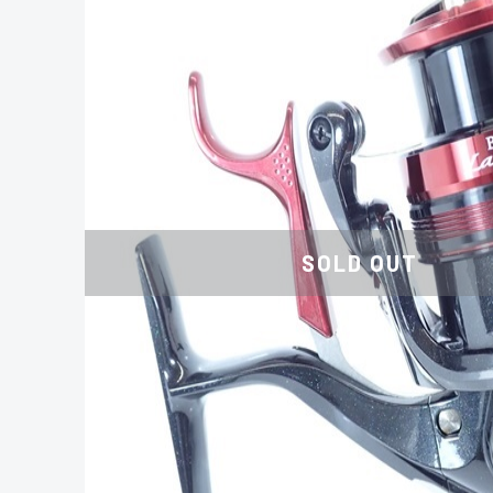
SOLD OUT