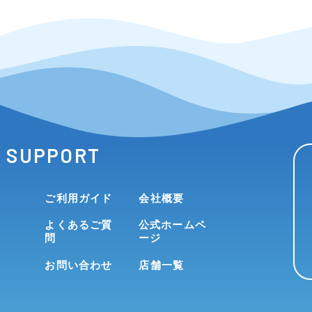
SUPPORT
ご利用ガイド
会社概要
よくあるご質
公式ホームペ
問
ージ
お問い合わせ
店舗一覧