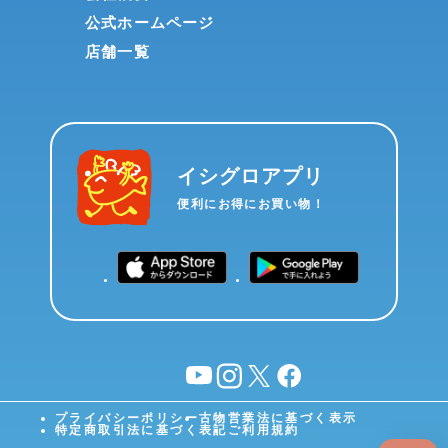
公式ホームページ
店舗一覧
イシグロアプリ
便利にお得にお買い物！
YouTube
instagram
X
facebook
プライバシーポリシー
古物営業法に基づく表示
特定商取引法に基づく表記
ご利用規約