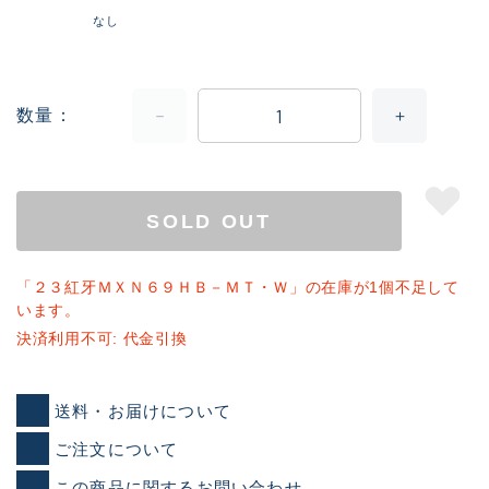
なし
数量
SOLD OUT
「２３紅牙ＭＸＮ６９ＨＢ－ＭＴ・Ｗ」の在庫が1個不足して
います。
決済利用不可: 代金引換
送料・お届けについて
ご注文について
この商品に関するお問い合わせ