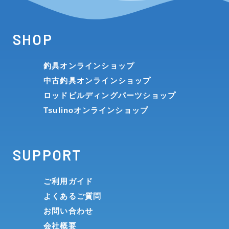
SHOP
釣具オンラインショップ
中古釣具オンラインショップ
ロッドビルディングパーツショップ
Tsulinoオンラインショップ
SUPPORT
ご利用ガイド
よくあるご質問
お問い合わせ
会社概要