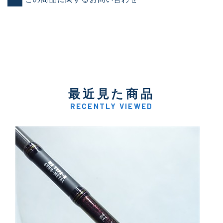
最近見た商品
RECENTLY VIEWED