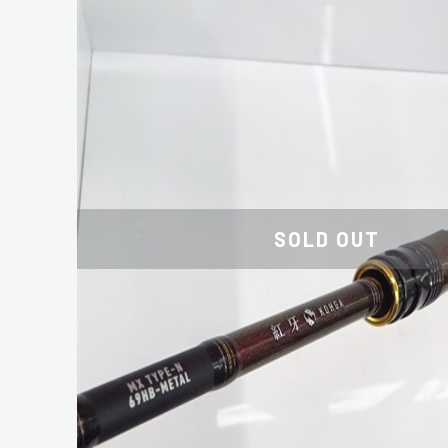
SOLD OUT