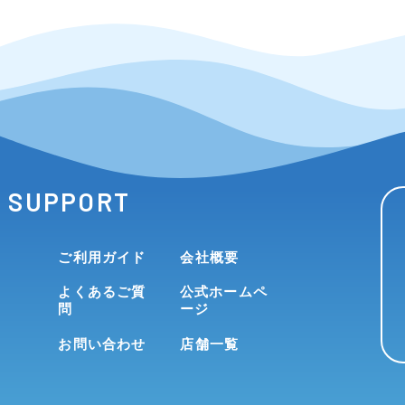
SUPPORT
ご利用ガイド
会社概要
よくあるご質
公式ホームペ
問
ージ
お問い合わせ
店舗一覧