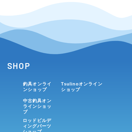
SHOP
釣具オンライ
Tsulinoオンライン
ンショップ
ショップ
中古釣具オン
ラインショッ
プ
ロッドビルデ
ィングパーツ
ショップ