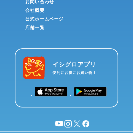
お問い合わせ
会社概要
公式ホームページ
店舗一覧
イシグロアプリ
便利にお得にお買い物！
YouTube
instagram
X
facebook