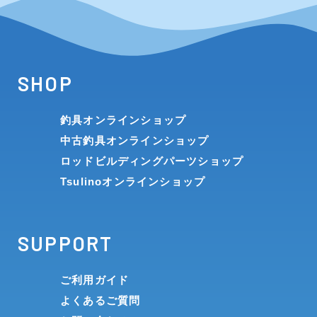
SHOP
釣具オンラインショップ
中古釣具オンラインショップ
ロッドビルディングパーツショップ
Tsulinoオンラインショップ
SUPPORT
ご利用ガイド
よくあるご質問