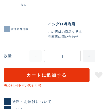
なし
イシグロ鳴海店
在庫店舗情報
この店舗の商品を見る
在庫店に問い合わせ
数量
カートに追加する
決済利用不可: 代金引換
送料・お届けについて