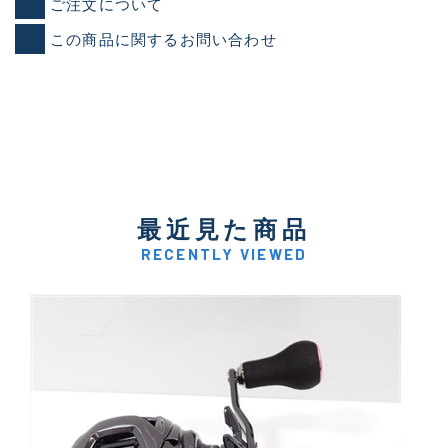
ご注文について
この商品に関するお問い合わせ
最近見た商品
RECENTLY VIEWED