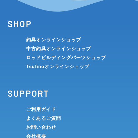
SHOP
釣具オンラインショップ
中古釣具オンラインショップ
ロッドビルディングパーツショップ
Tsulinoオンラインショップ
SUPPORT
ご利用ガイド
よくあるご質問
お問い合わせ
会社概要