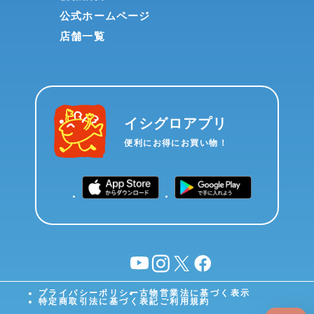
公式ホームページ
店舗一覧
イシグロアプリ
便利にお得にお買い物！
YouTube
instagram
X
facebook
プライバシーポリシー
古物営業法に基づく表示
特定商取引法に基づく表記
ご利用規約