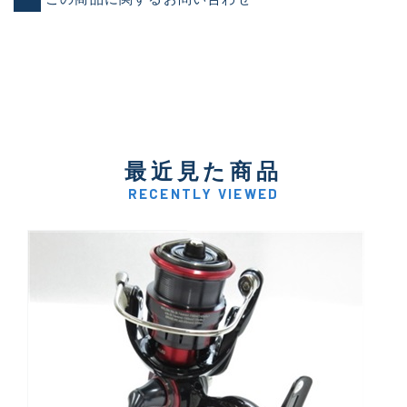
最近見た商品
RECENTLY VIEWED