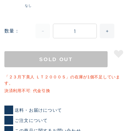
なし
数量
SOLD OUT
「２３月下美人 ＬＴ２０００Ｓ」の在庫が1個不足していま
す。
決済利用不可: 代金引換
送料・お届けについて
ご注文について
この商品に関するお問い合わせ