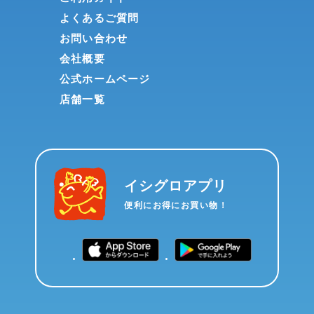
よくあるご質問
お問い合わせ
会社概要
公式ホームページ
店舗一覧
イシグロアプリ
便利にお得にお買い物！