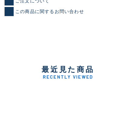
ご注文について
この商品に関するお問い合わせ
最近見た商品
RECENTLY VIEWED