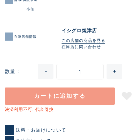
小傷
イシグロ焼津店
在庫店舗情報
この店舗の商品を見る
在庫店に問い合わせ
数量
カートに追加する
決済利用不可: 代金引換
送料・お届けについて