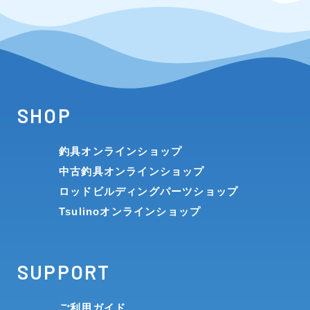
SHOP
釣具オンラインショップ
中古釣具オンラインショップ
ロッドビルディングパーツショップ
Tsulinoオンラインショップ
SUPPORT
ご利用ガイド