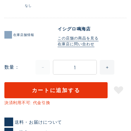
なし
イシグロ鳴海店
在庫店舗情報
この店舗の商品を見る
在庫店に問い合わせ
数量
カートに追加する
決済利用不可: 代金引換
送料・お届けについて