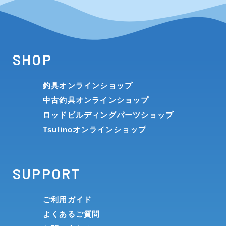
SHOP
釣具オンラインショップ
中古釣具オンラインショップ
ロッドビルディングパーツショップ
Tsulinoオンラインショップ
SUPPORT
ご利用ガイド
よくあるご質問