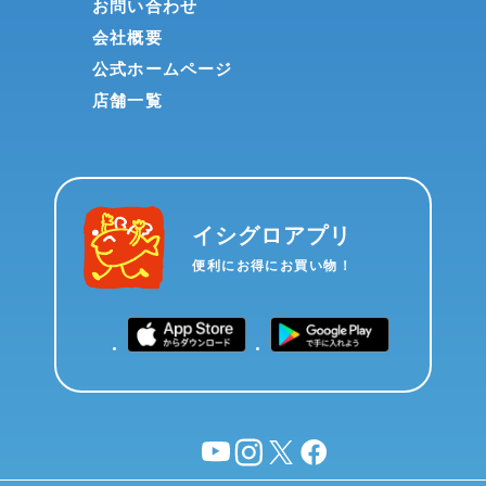
お問い合わせ
会社概要
公式ホームページ
店舗一覧
イシグロアプリ
便利にお得にお買い物！
YouTube
instagram
X
facebook