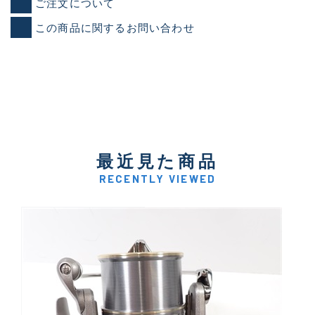
ご注文について
この商品に関するお問い合わせ
最近見た商品
RECENTLY VIEWED