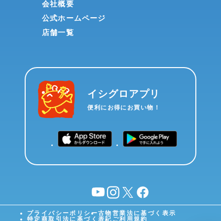
会社概要
公式ホームページ
店舗一覧
イシグロアプリ
便利にお得にお買い物！
YouTube
instagram
X
facebook
プライバシーポリシー
古物営業法に基づく表示
特定商取引法に基づく表記
ご利用規約