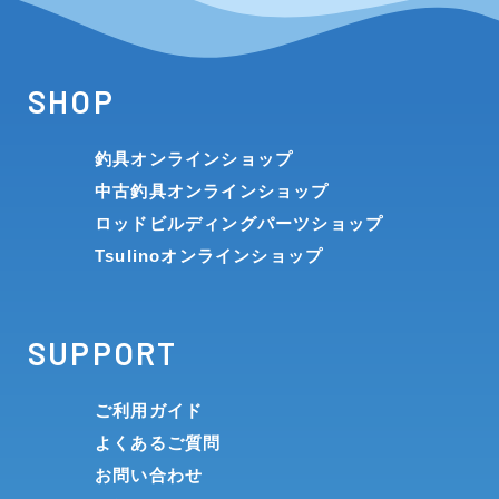
SHOP
釣具オンラインショップ
中古釣具オンラインショップ
ロッドビルディングパーツショップ
Tsulinoオンラインショップ
SUPPORT
ご利用ガイド
よくあるご質問
お問い合わせ