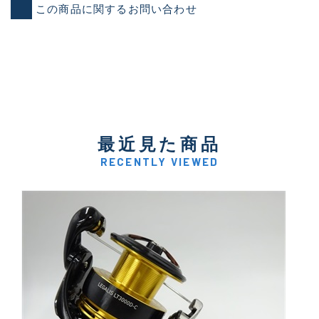
この商品に関するお問い合わせ
最近見た商品
RECENTLY VIEWED