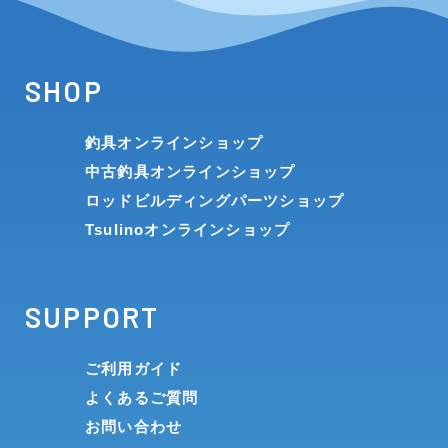
SHOP
釣具オンラインショップ
中古釣具オンラインショップ
ロッドビルディングパーツショップ
Tsulinoオンラインショップ
SUPPORT
ご利用ガイド
よくあるご質問
お問い合わせ