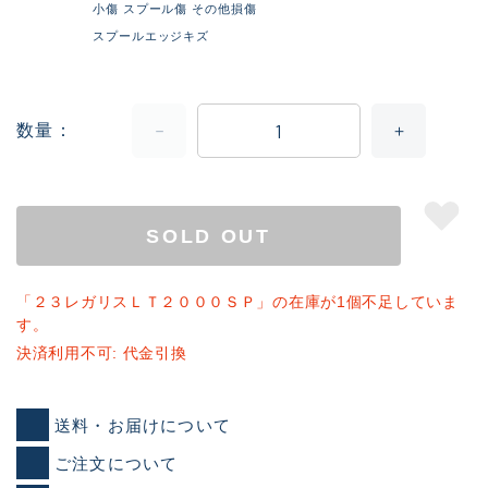
小傷 スプール傷 その他損傷
スプールエッジキズ
数量
SOLD OUT
「２３レガリスＬＴ２０００ＳＰ」の在庫が1個不足していま
す。
決済利用不可: 代金引換
送料・お届けについて
ご注文について