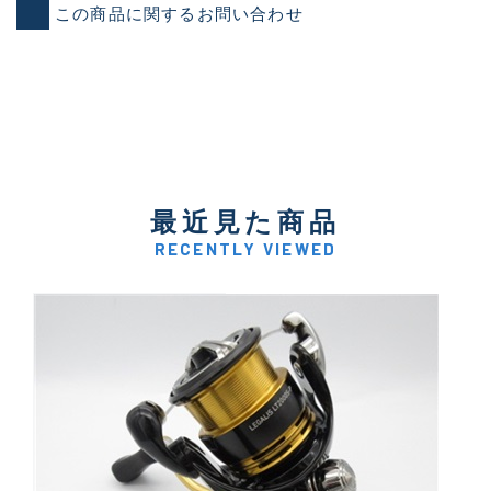
この商品に関するお問い合わせ
最近見た商品
RECENTLY VIEWED