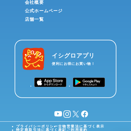
会社概要
公式ホームページ
店舗一覧
イシグロアプリ
便利にお得にお買い物！
YouTube
instagram
X
facebook
プライバシーポリシー
古物営業法に基づく表示
特定商取引法に基づく表記
ご利用規約