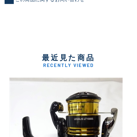
最近見た商品
RECENTLY VIEWED