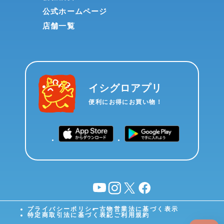
公式ホームページ
店舗一覧
イシグロアプリ
便利にお得にお買い物！
YouTube
instagram
X
facebook
プライバシーポリシー
古物営業法に基づく表示
特定商取引法に基づく表記
ご利用規約