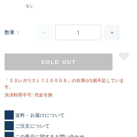
なし
数量
SOLD OUT
「２３レガリスＬＴ１０００Ｓ」の在庫が1個不足していま
す。
決済利用不可: 代金引換
送料・お届けについて
ご注文について
この商品に関するお問い合わせ