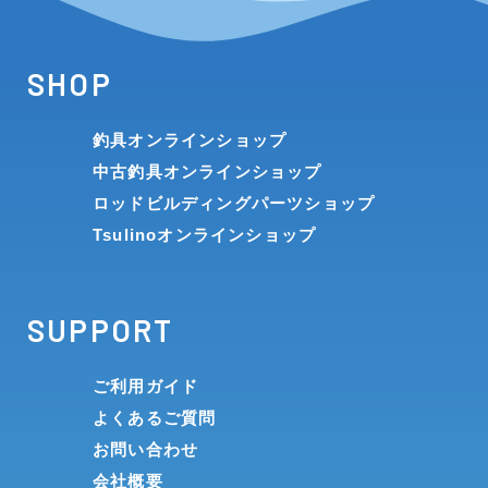
SHOP
釣具オンラインショップ
中古釣具オンラインショップ
ロッドビルディングパーツショップ
Tsulinoオンラインショップ
SUPPORT
ご利用ガイド
よくあるご質問
お問い合わせ
会社概要