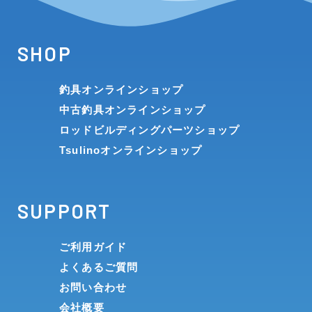
SHOP
釣具オンラインショップ
中古釣具オンラインショップ
ロッドビルディングパーツショップ
Tsulinoオンラインショップ
SUPPORT
ご利用ガイド
よくあるご質問
お問い合わせ
会社概要