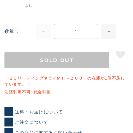
なし
数量
SOLD OUT
「２３リーディングネライＭＨ－２００」の在庫が1個不足し
ています。
決済利用不可: 代金引換
送料・お届けについて
ご注文について
この商品に関するお問い合わせ