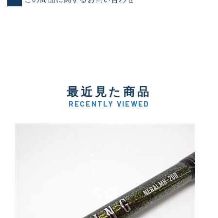
最近見た商品
RECENTLY VIEWED