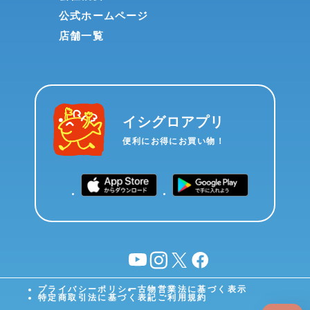
公式ホームページ
店舗一覧
イシグロアプリ
便利にお得にお買い物！
YouTube
instagram
X
facebook
プライバシーポリシー
古物営業法に基づく表示
特定商取引法に基づく表記
ご利用規約