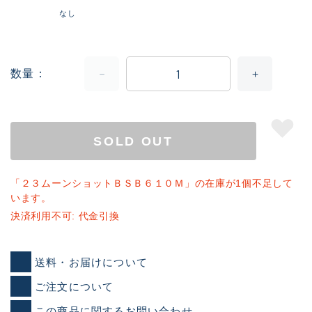
なし
数量
SOLD OUT
「２３ムーンショットＢＳＢ６１０Ｍ」の在庫が1個不足して
います。
決済利用不可: 代金引換
送料・お届けについて
ご注文について
この商品に関するお問い合わせ