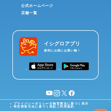
公式ホームページ
店舗一覧
イシグロアプリ
便利にお得にお買い物！
YouTube
instagram
X
facebook
プライバシーポリシー
古物営業法に基づく表示
特定商取引法に基づく表記
ご利用規約