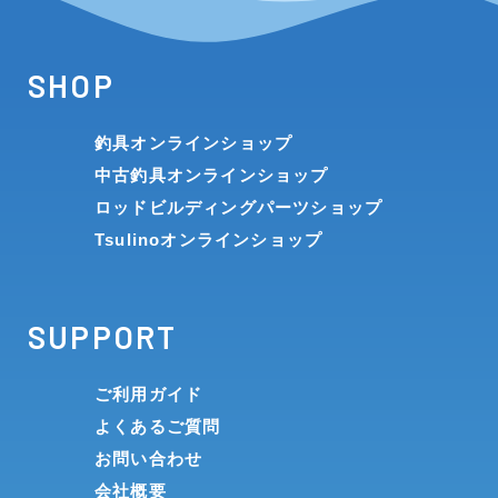
SHOP
釣具オンラインショップ
中古釣具オンラインショップ
ロッドビルディングパーツショップ
Tsulinoオンラインショップ
SUPPORT
ご利用ガイド
よくあるご質問
お問い合わせ
会社概要