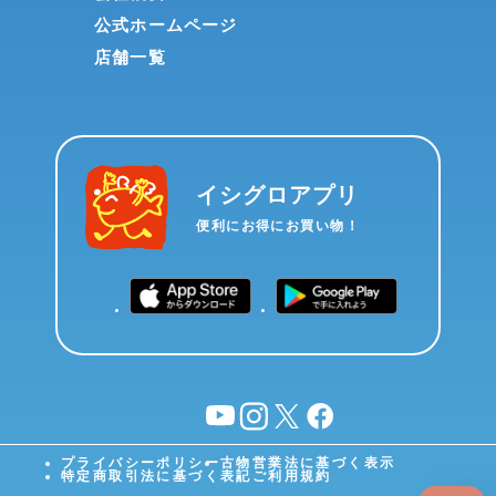
公式ホームページ
店舗一覧
イシグロアプリ
便利にお得にお買い物！
YouTube
instagram
X
facebook
プライバシーポリシー
古物営業法に基づく表示
特定商取引法に基づく表記
ご利用規約