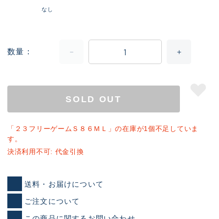
なし
数量
SOLD OUT
「２３フリーゲームＳ８６ＭＬ」の在庫が1個不足していま
す。
決済利用不可: 代金引換
送料・お届けについて
ご注文について
この商品に関するお問い合わせ