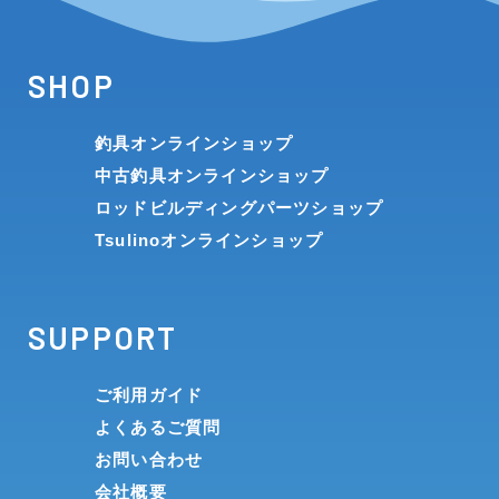
SHOP
釣具オンラインショップ
中古釣具オンラインショップ
ロッドビルディングパーツショップ
Tsulinoオンラインショップ
SUPPORT
ご利用ガイド
よくあるご質問
お問い合わせ
会社概要