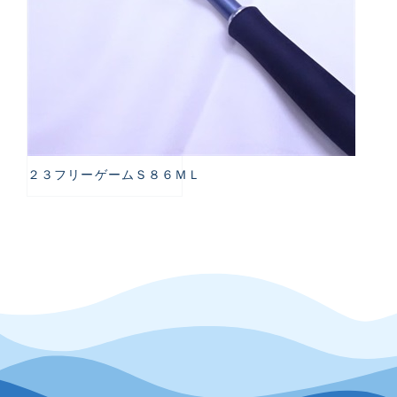
２３フリーゲームＳ８６ＭＬ