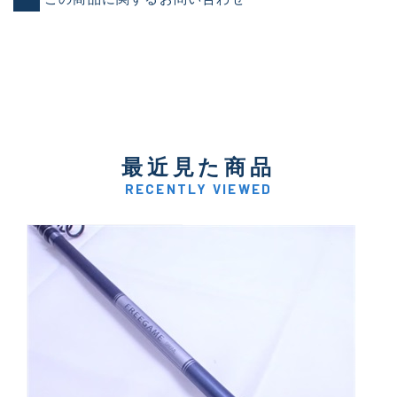
最近見た商品
RECENTLY VIEWED