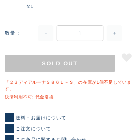
なし
数量
SOLD OUT
「２３ディアルーナＳ８６Ｌ－Ｓ」の在庫が1個不足していま
す。
決済利用不可: 代金引換
送料・お届けについて
ご注文について
この商品に関するお問い合わせ