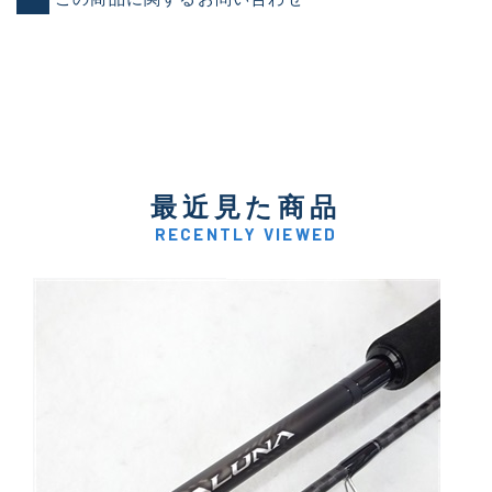
最近見た商品
RECENTLY VIEWED