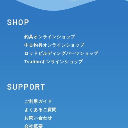
SHOP
釣具オンラインショップ
中古釣具オンラインショップ
ロッドビルディングパーツショップ
Tsulinoオンラインショップ
SUPPORT
ご利用ガイド
よくあるご質問
お問い合わせ
会社概要