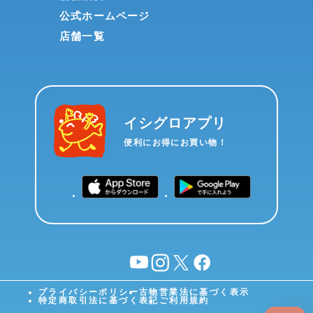
公式ホームページ
店舗一覧
イシグロアプリ
便利にお得にお買い物！
YouTube
instagram
X
facebook
プライバシーポリシー
古物営業法に基づく表示
特定商取引法に基づく表記
ご利用規約