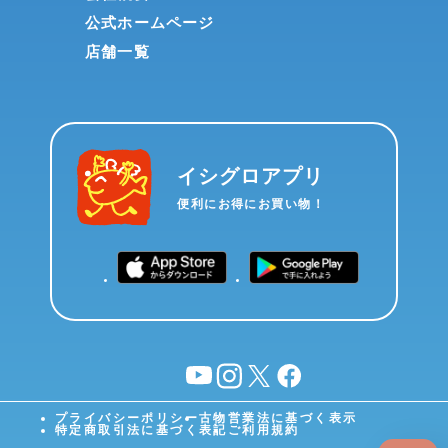
公式ホームページ
店舗一覧
イシグロアプリ
便利にお得にお買い物！
YouTube
instagram
X
facebook
プライバシーポリシー
古物営業法に基づく表示
特定商取引法に基づく表記
ご利用規約