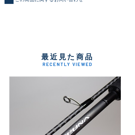
最近見た商品
RECENTLY VIEWED