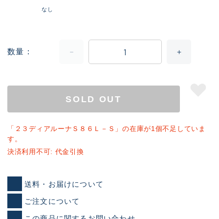
なし
数量
SOLD OUT
「２３ディアルーナＳ８６Ｌ－Ｓ」の在庫が1個不足していま
す。
決済利用不可: 代金引換
送料・お届けについて
ご注文について
この商品に関するお問い合わせ