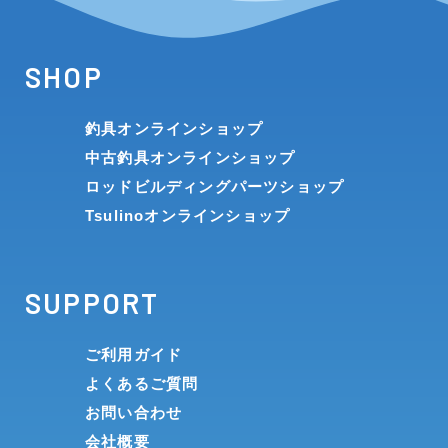
SHOP
釣具オンラインショップ
中古釣具オンラインショップ
ロッドビルディングパーツショップ
Tsulinoオンラインショップ
SUPPORT
ご利用ガイド
よくあるご質問
お問い合わせ
会社概要