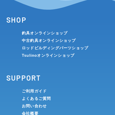
SHOP
釣具オンラインショップ
中古釣具オンラインショップ
ロッドビルディングパーツショップ
Tsulinoオンラインショップ
SUPPORT
ご利用ガイド
よくあるご質問
お問い合わせ
会社概要