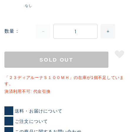
なし
数量
SOLD OUT
「２３ディアルーナＳ１００ＭＨ」の在庫が1個不足していま
す。
決済利用不可: 代金引換
送料・お届けについて
ご注文について
この商品に関するお問い合わせ