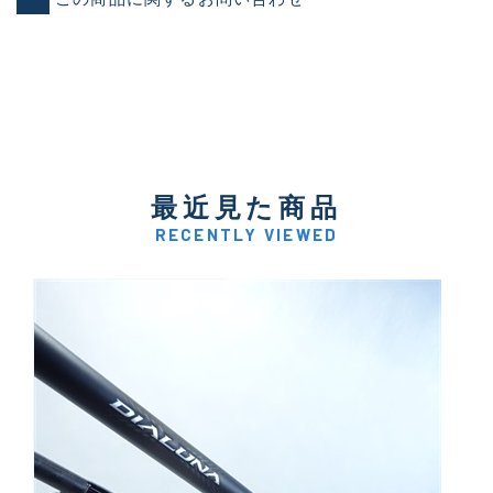
最近見た商品
RECENTLY VIEWED