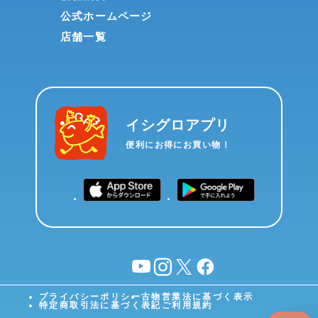
公式ホームページ
店舗一覧
イシグロアプリ
便利にお得にお買い物！
YouTube
instagram
X
facebook
プライバシーポリシー
古物営業法に基づく表示
特定商取引法に基づく表記
ご利用規約