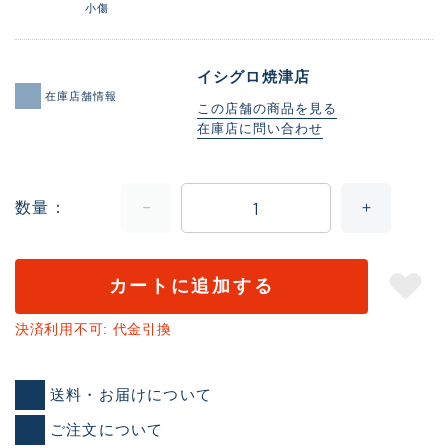
小傷
イシグロ焼津店
在庫店舗情報
この店舗の商品を見る
在庫店に問い合わせ
数量
カートに追加する
決済利用不可: 代金引換
送料・お届けについて
ご注文について