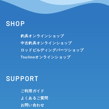
SHOP
釣具オンラインショップ
中古釣具オンラインショップ
ロッドビルディングパーツショップ
Tsulinoオンラインショップ
SUPPORT
ご利用ガイド
よくあるご質問
お問い合わせ