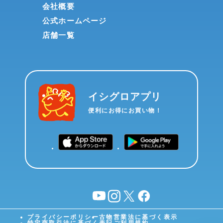
会社概要
公式ホームページ
店舗一覧
イシグロアプリ
便利にお得にお買い物！
YouTube
instagram
X
facebook
プライバシーポリシー
古物営業法に基づく表示
特定商取引法に基づく表記
ご利用規約