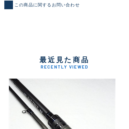
この商品に関するお問い合わせ
最近見た商品
RECENTLY VIEWED