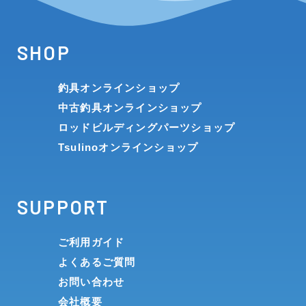
SHOP
釣具オンラインショップ
中古釣具オンラインショップ
ロッドビルディングパーツショップ
Tsulinoオンラインショップ
SUPPORT
ご利用ガイド
よくあるご質問
お問い合わせ
会社概要