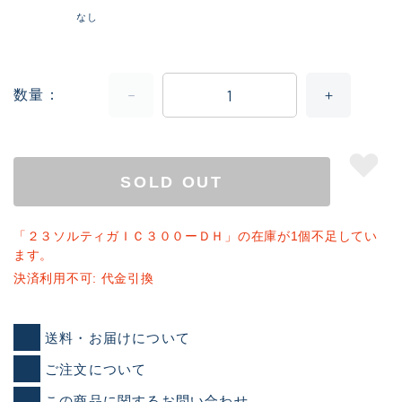
なし
数量
SOLD OUT
「２３ソルティガＩＣ３００ーＤＨ」の在庫が1個不足してい
ます。
決済利用不可: 代金引換
送料・お届けについて
ご注文について
この商品に関するお問い合わせ