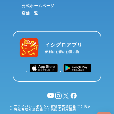
公式ホームページ
店舗一覧
イシグロアプリ
便利にお得にお買い物！
YouTube
instagram
X
facebook
プライバシーポリシー
古物営業法に基づく表示
特定商取引法に基づく表記
ご利用規約