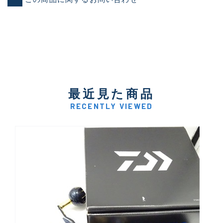
最近見た商品
RECENTLY VIEWED