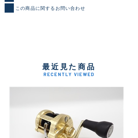
この商品に関するお問い合わせ
最近見た商品
RECENTLY VIEWED