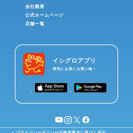
会社概要
公式ホームページ
店舗一覧
イシグロアプリ
便利にお得にお買い物！
YouTube
instagram
X
facebook
プライバシーポリシー
古物営業法に基づく表示