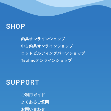
SHOP
釣具オンラインショップ
中古釣具オンラインショップ
ロッドビルディングパーツショップ
Tsulinoオンラインショップ
SUPPORT
ご利用ガイド
よくあるご質問
お問い合わせ