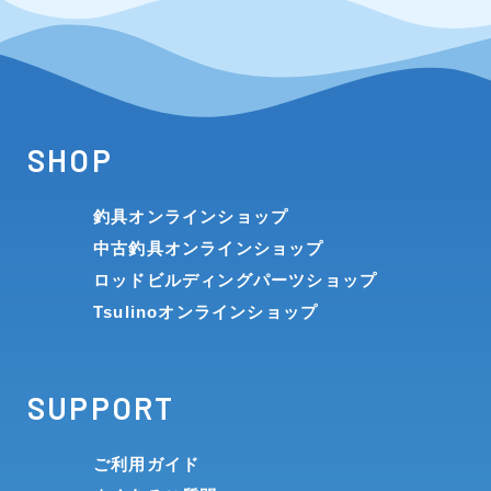
SHOP
釣具オンラインショップ
中古釣具オンラインショップ
ロッドビルディングパーツショップ
Tsulinoオンラインショップ
SUPPORT
ご利用ガイド