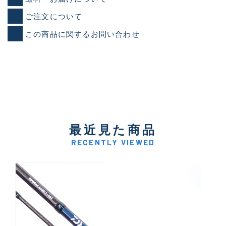
ご注文について
この商品に関するお問い合わせ
最近見た商品
RECENTLY VIEWED