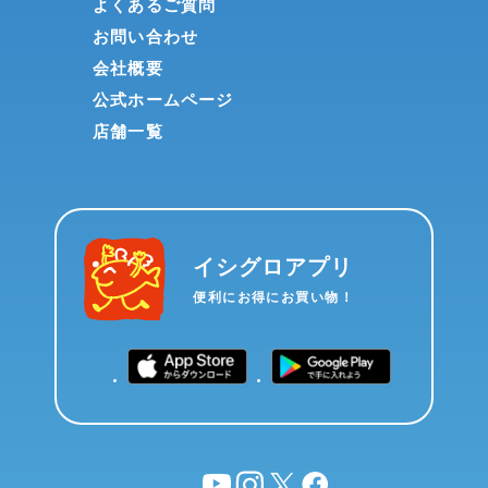
よくあるご質問
お問い合わせ
会社概要
公式ホームページ
店舗一覧
イシグロアプリ
便利にお得にお買い物！
YouTube
instagram
X
facebook