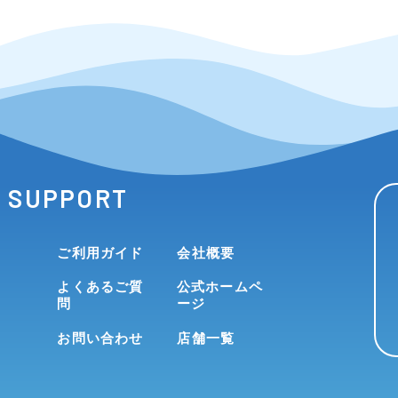
SUPPORT
ご利用ガイド
会社概要
よくあるご質
公式ホームペ
問
ージ
お問い合わせ
店舗一覧