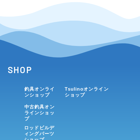
SHOP
釣具オンライ
Tsulinoオンライン
ンショップ
ショップ
中古釣具オン
ラインショッ
プ
ロッドビルデ
ィングパーツ
ショップ