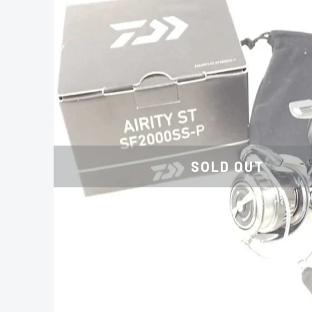
SOLD OUT