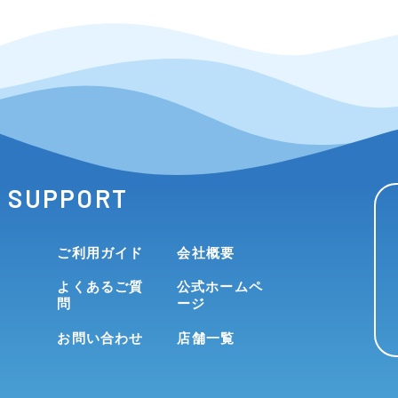
SUPPORT
ご利用ガイド
会社概要
よくあるご質
公式ホームペ
問
ージ
お問い合わせ
店舗一覧