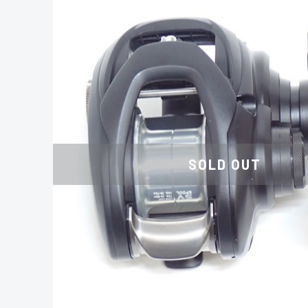
SOLD OUT