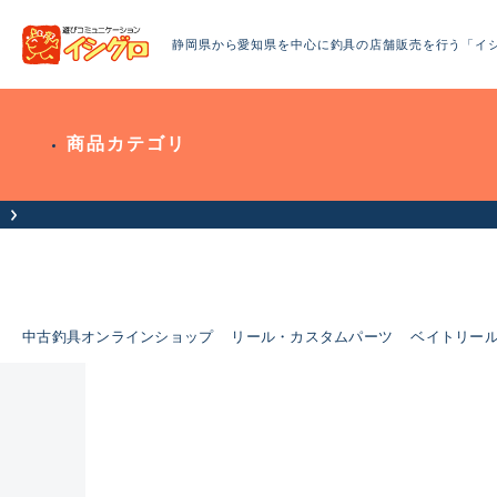
静岡県から愛知県を中心に釣具の店舗販売を行う「イ
商品カテゴリ
中古釣具オンラインショップ
リール・カスタムパーツ
ベイトリー