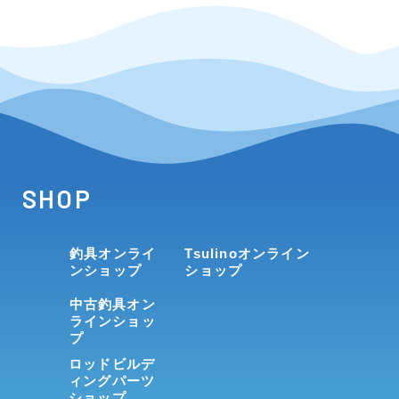
SHOP
釣具オンライ
Tsulinoオンライン
ンショップ
ショップ
中古釣具オン
ラインショッ
プ
ロッドビルデ
ィングパーツ
ショップ