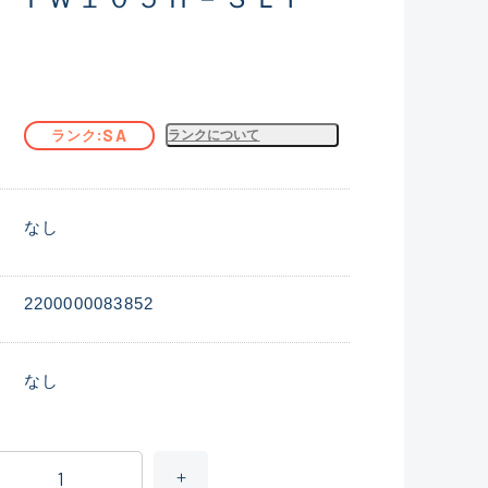
SA
ランク
ランクについて
なし
2200000083852
なし