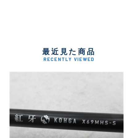
最近見た商品
RECENTLY VIEWED