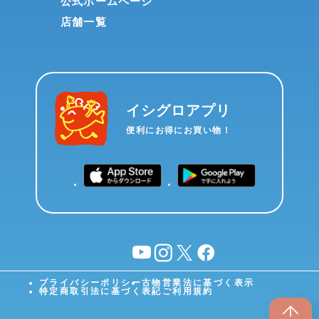
公式ホームページ
店舗一覧
イシグロアプリ
便利にお得にお買い物！
YouTube
instagram
X
facebook
プライバシーポリシー
古物営業法に基づく表示
特定商取引法に基づく表記
ご利用規約