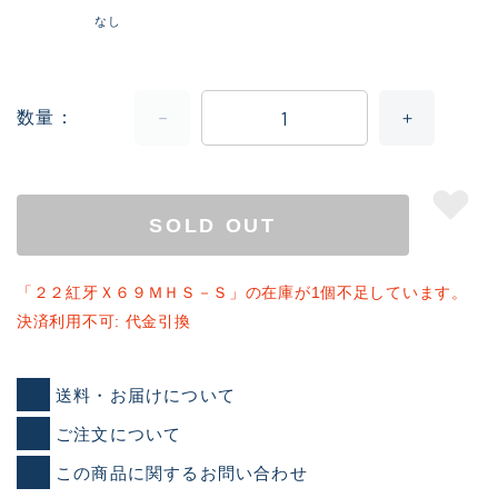
なし
数量
SOLD OUT
「２２紅牙Ｘ６９ＭＨＳ－Ｓ」の在庫が1個不足しています。
決済利用不可: 代金引換
送料・お届けについて
ご注文について
この商品に関するお問い合わせ