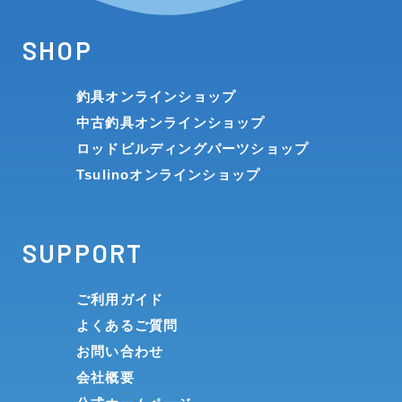
SHOP
釣具オンラインショップ
中古釣具オンラインショップ
ロッドビルディングパーツショップ
Tsulinoオンラインショップ
SUPPORT
ご利用ガイド
よくあるご質問
お問い合わせ
会社概要