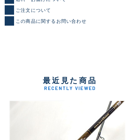
ご注文について
この商品に関するお問い合わせ
最近見た商品
RECENTLY VIEWED