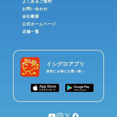
よくあるご質問
お問い合わせ
会社概要
公式ホームページ
店舗一覧
イシグロアプリ
便利にお得にお買い物！
YouTube
instagram
X
facebook