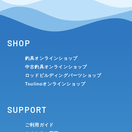
SHOP
釣具オンラインショップ
中古釣具オンラインショップ
ロッドビルディングパーツショップ
Tsulinoオンラインショップ
SUPPORT
ご利用ガイド