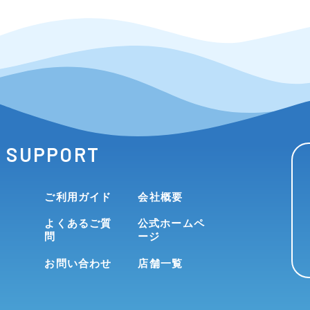
SUPPORT
ご利用ガイド
会社概要
よくあるご質
公式ホームペ
問
ージ
お問い合わせ
店舗一覧