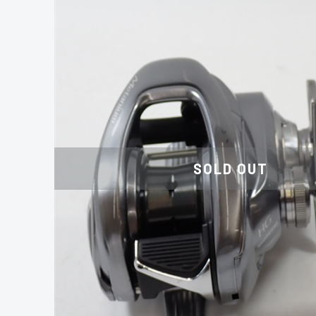
SOLD OUT