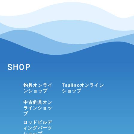
SHOP
釣具オンライ
Tsulinoオンライン
ンショップ
ショップ
中古釣具オン
ラインショッ
プ
ロッドビルデ
ィングパーツ
ショップ