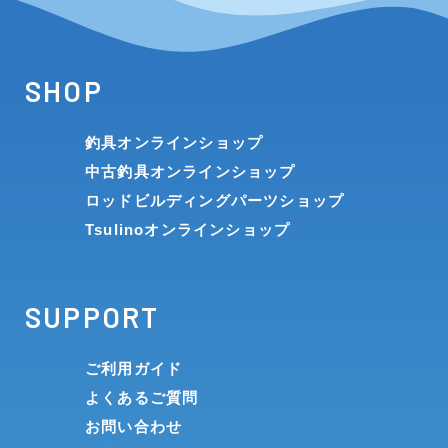
SHOP
釣具オンラインショップ
中古釣具オンラインショップ
ロッドビルディングパーツショップ
Tsulinoオンラインショップ
SUPPORT
ご利用ガイド
よくあるご質問
お問い合わせ