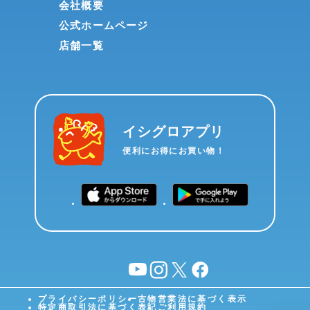
会社概要
公式ホームページ
店舗一覧
イシグロアプリ
便利にお得にお買い物！
YouTube
instagram
X
facebook
プライバシーポリシー
古物営業法に基づく表示
特定商取引法に基づく表記
ご利用規約