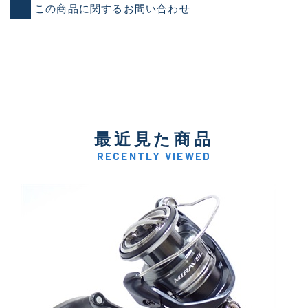
この商品に関するお問い合わせ
最近見た商品
RECENTLY VIEWED