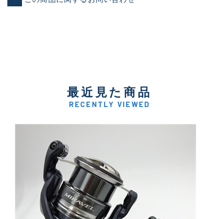
最近見た商品
RECENTLY VIEWED