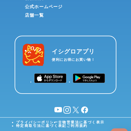
公式ホームページ
店舗一覧
イシグロアプリ
便利にお得にお買い物！
YouTube
instagram
X
facebook
プライバシーポリシー
古物営業法に基づく表示
特定商取引法に基づく表記
ご利用規約