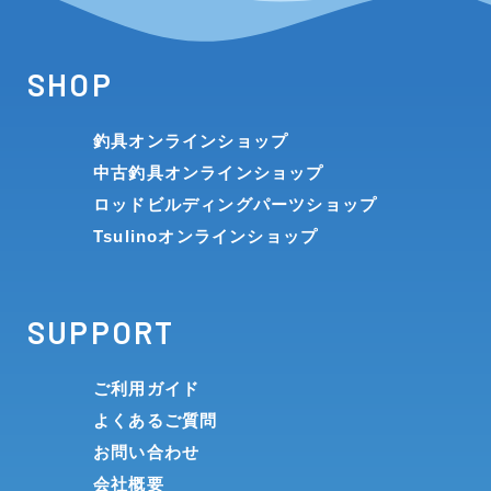
SHOP
釣具オンラインショップ
中古釣具オンラインショップ
ロッドビルディングパーツショップ
Tsulinoオンラインショップ
SUPPORT
ご利用ガイド
よくあるご質問
お問い合わせ
会社概要