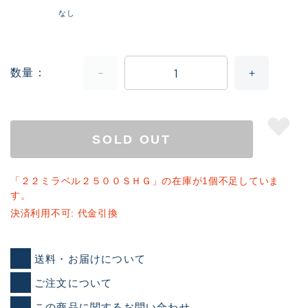
なし
数量
SOLD OUT
「２２ミラベル２５００ＳＨＧ」の在庫が1個不足していま
す。
決済利用不可: 代金引換
送料・お届けについて
ご注文について
この商品に関するお問い合わせ