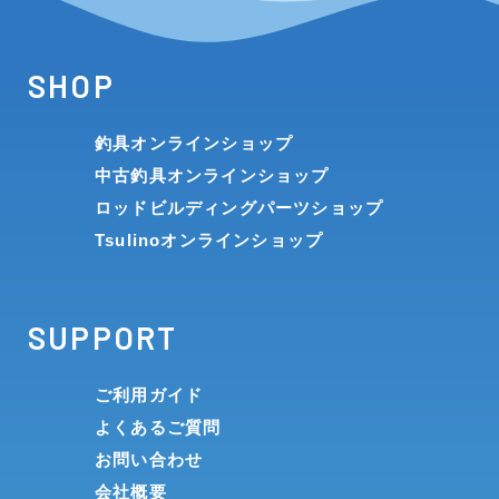
SHOP
釣具オンラインショップ
中古釣具オンラインショップ
ロッドビルディングパーツショップ
Tsulinoオンラインショップ
SUPPORT
ご利用ガイド
よくあるご質問
お問い合わせ
会社概要