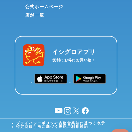
公式ホームページ
店舗一覧
イシグロアプリ
便利にお得にお買い物！
YouTube
instagram
X
facebook
プライバシーポリシー
古物営業法に基づく表示
特定商取引法に基づく表記
ご利用規約