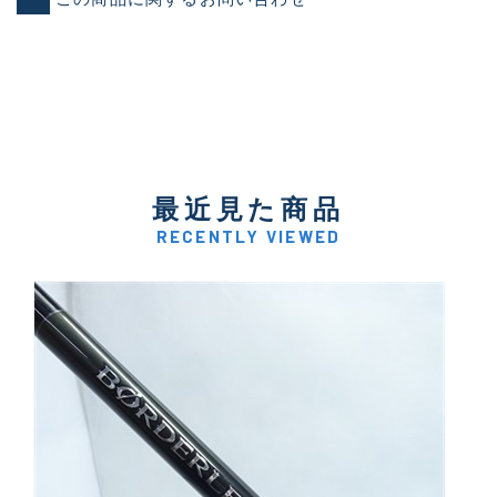
最近見た商品
RECENTLY VIEWED