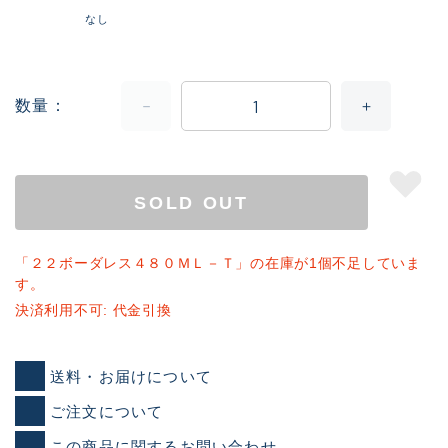
なし
数量
SOLD OUT
「２２ボーダレス４８０ＭＬ－Ｔ」の在庫が1個不足していま
す。
決済利用不可: 代金引換
送料・お届けについて
ご注文について
この商品に関するお問い合わせ